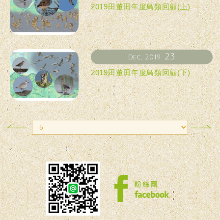
2019田董田年度鳥類回顧(上)
23
Dec, 2019
2019田董田年度鳥類回顧(下)