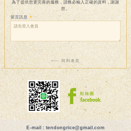
為了提供您更完善的服務，請務必輸入正確的資料，謝謝
您。
留言訊息
回列表頁
E-mail :
tendongrice@gmail.com